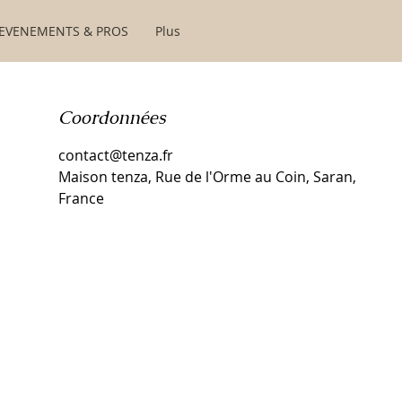
EVENEMENTS & PROS
Plus
Coordonnées
contact@tenza.fr
Maison tenza, Rue de l'Orme au Coin, Saran,
France