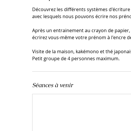
Découvrez les différents systèmes d'écritur
avec lesquels nous pouvons écrire nos prén
Après un entrainement au crayon de papier, p
écrirez vous-même votre prénom à l'encre de
Visite de la maison, kakémono et thé japonais
Petit groupe de 4 personnes maximum.
Séances à venir