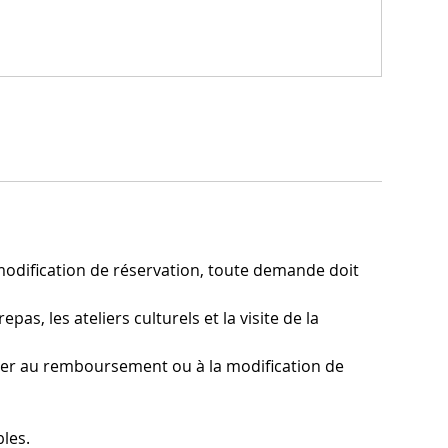
dification de réservation, toute demande doit
pas, les ateliers culturels et la visite de la
der au remboursement ou à la modification de
les.