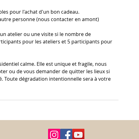
bles pour l'achat d'un bon cadeau.
autre personne (nous contacter en amont)
un atelier ou une visite si le nombre de
ticipants pour les ateliers et 5 participants pour
dentiel calme. Elle est unique et fragile, nous
ter ou de vous demander de quitter les lieux si
 Toute dégradation intentionnelle sera à votre