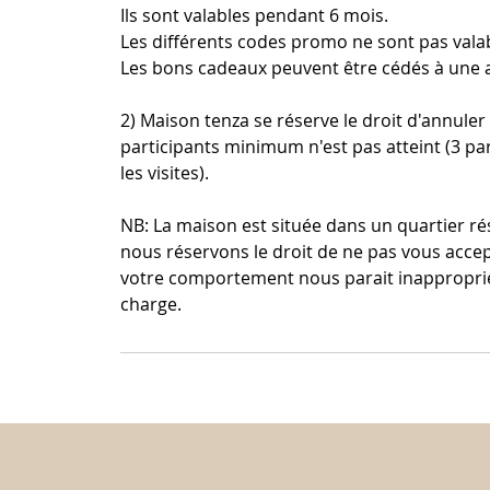
Ils sont valables pendant 6 mois.
Les différents codes promo ne sont pas vala
Les bons cadeaux peuvent être cédés à une 
2) Maison tenza se réserve le droit d'annuler 
participants minimum n'est pas atteint (3 par
les visites).
NB: La maison est située dans un quartier rési
nous réservons le droit de ne pas vous accep
votre comportement nous parait inapproprié.
charge.