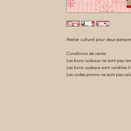
Atelier culturel pour deux person
Conditions de vente:
Les bons cadeaux ne sont pas re
Les bons cadeaux sont valables 6
Les codes promo ne sont pas vala