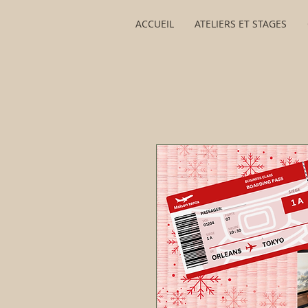
ACCUEIL
ATELIERS ET STAGES