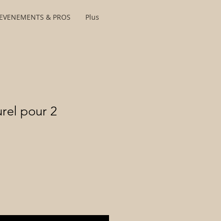
EVENEMENTS & PROS
Plus
urel pour 2