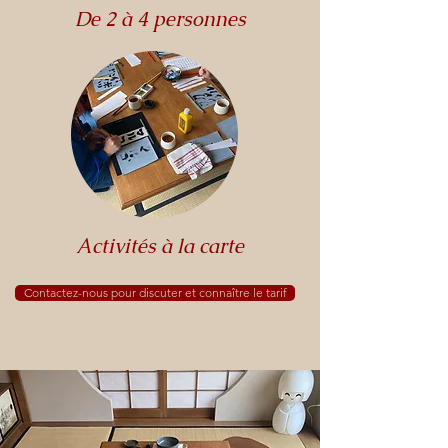
De 2 à 4 personnes
Activités à la carte
Contactez-nous pour discuter et connaître le tarif