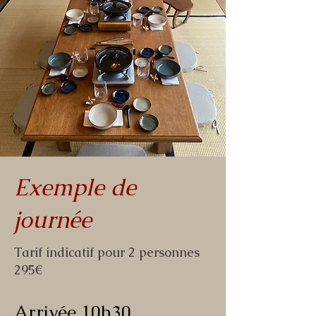
Exemple de
journée
Tarif indicatif pour 2 personnes
295€
Arrivée 10h30