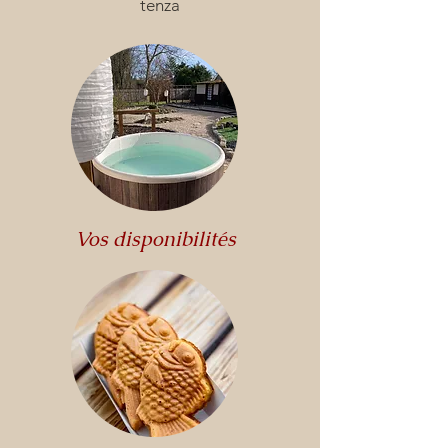
tenza
Vos disponibilités