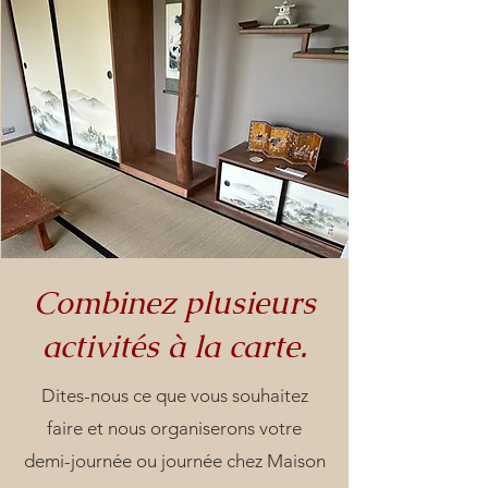
Combinez plusieurs
activités à la carte.
Dites-nous ce que vous souhaitez
faire et nous organiserons votre
demi-journée ou journée chez Maison