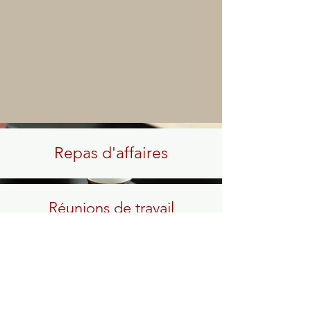
Repas
d'affaires
Réunions de travail
Ateliers collaboratifs