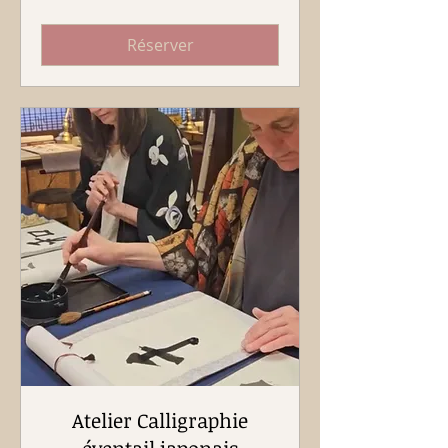
Réserver
Atelier Calligraphie