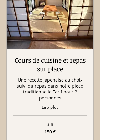
Cours de cuisine et repas
sur place
Une recette japonaise au choix
suivi du repas dans notre pièce
traditionnelle Tarif pour 2
personnes
Lire plus
3 h
150
150 €
euros