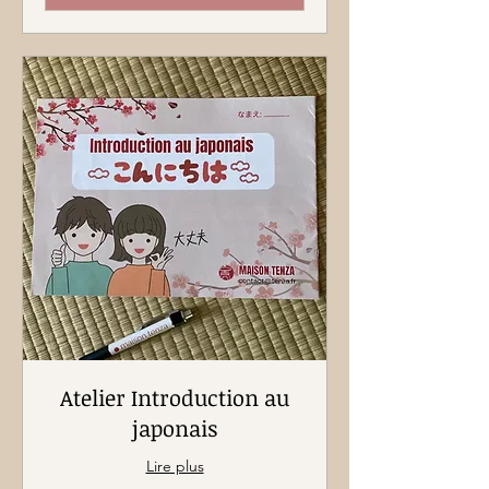
Atelier Introduction au
japonais
Lire plus