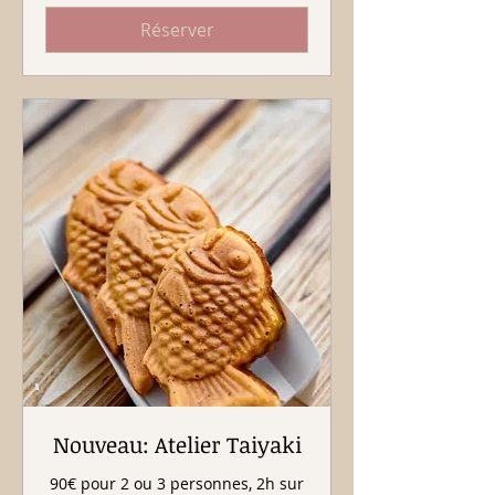
Réserver
Nouveau: Atelier Taiyaki
90€ pour 2 ou 3 personnes, 2h sur