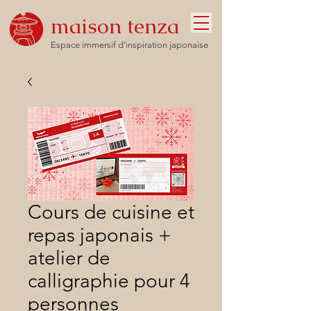
maison tenza
Espace immersif d'inspiration japonaise
Cours de cuisine et
repas japonais +
atelier de
calligraphie pour 4
personnes