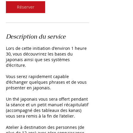
Réserver
Description du service
Lors de cette initiation d'environ 1 heure
30, vous découvrirez les bases du
japonais ainsi que ses systèmes
d'écriture.
Vous serez rapidement capable
d'échanger quelques phrases et de vous
présenter en japonais.
Un thé japonais vous sera offert pendant
la séance et un petit manuel récapitulatif
(accompagné des tableaux des kanas)
vous sera remis à la fin de l'atelier.
Atelier à destination des personnes (de
plus de 12 ans) avec zéro connaissance