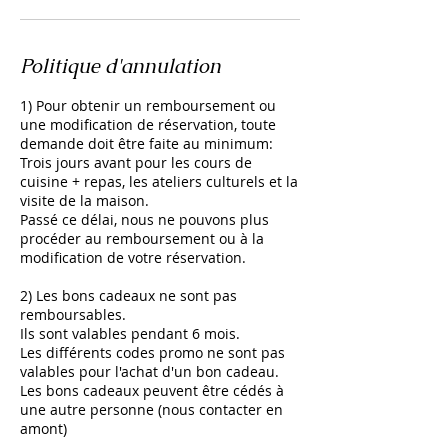
Politique d'annulation
1) Pour obtenir un remboursement ou
une modification de réservation, toute
demande doit être faite au minimum:
Trois jours avant pour les cours de
cuisine + repas, les ateliers culturels et la
visite de la maison.
Passé ce délai, nous ne pouvons plus
procéder au remboursement ou à la
modification de votre réservation.
2) Les bons cadeaux ne sont pas
remboursables.
Ils sont valables pendant 6 mois.
Les différents codes promo ne sont pas
valables pour l'achat d'un bon cadeau.
Les bons cadeaux peuvent être cédés à
une autre personne (nous contacter en
amont)