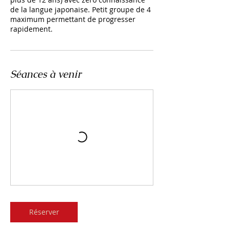
de la langue japonaise. Petit groupe de 4
maximum permettant de progresser
rapidement.
Séances à venir
Réserver