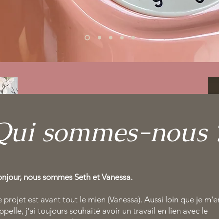
Qui sommes-nous 
njour, nous sommes Seth et Vanessa.
 projet est avant tout le mien (Vanessa). Aussi loin que je m'e
ppelle, j'ai toujours souhaité avoir un travail en lien avec le